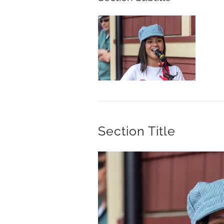
Section Title