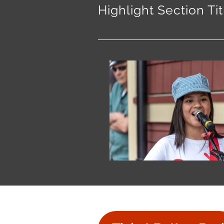
Highlight Section Tit